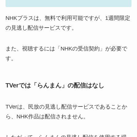
NHKプラスは、無料で利用可能ですが、1週間限定
の見逃し配信サービスです。
また、視聴するには「NHKの受信契約」が必要で
す。
TVerでは「らんまん」の配信はなし
TVerは、民放の見逃し配信サービスであることか
ら、
NHK作品は配信されません。