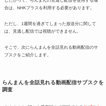
したがって、らんまんの見逃し配信を使用する場
合は、NHKプラスを利用する必要があります。
ただし、1週間を過ぎてしまった放送分に関して
は、見逃し配信では視聴ができません。
そこで、次にらんまんを全話見れる動画配信のサ
ブスクをご紹介します。
らんまんを全話見れる動画配信サブスクを
調査