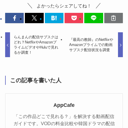
よかったらシェアしてね！
らんまんの配信サブスクは
『最高の教師』のNetflixや
どれ？NetflixやAmazonプ
Amazonプライムでの動画
ライムビデオやHuluで見れ
サブスク配信状況を調査
るか調査！
この記事を書いた人
AppCafe
「この作品どこで見れる？」を解決する動画配信
ガイドです。VODの料金比較や韓国ドラマの配信