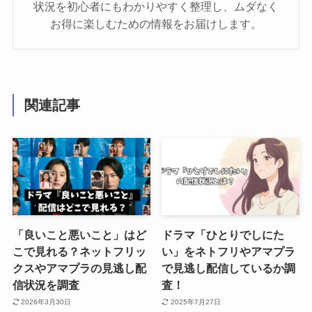
状況を初心者にもわかりやすく整理し、ムダなく
お得に楽しむための情報をお届けします。
関連記事
「良いこと悪いこと」はど
ドラマ「ひとりでしにた
こで見れる？ネットフリッ
い」をネトフリやアマプラ
クスやアマプラの見逃し配
で見逃し配信しているか調
信状況を調査
査！
2026年3月30日
2025年7月27日