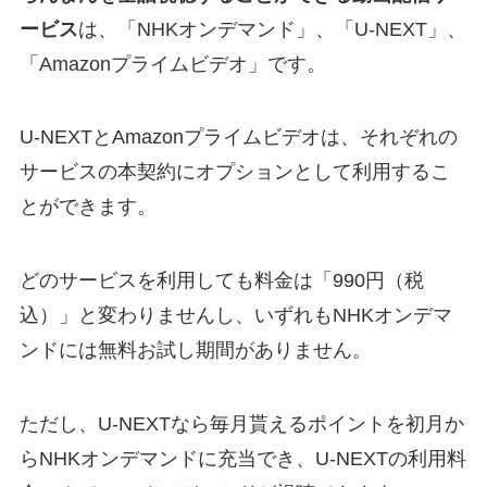
ービス
は、「
NHKオンデマンド
」、「
U-NEXT
」、
「
Amazonプライムビデオ
」です。
U-NEXTとAmazonプライムビデオは、それぞれの
サービスの本契約にオプションとして利用するこ
とができます。
どのサービスを利用しても料金は「990円（税
込）」と変わりませんし、
いずれもNHKオンデマ
ンドには無料お試し期間がありません。
ただし、U-NEXTなら毎月貰えるポイントを初月か
らNHKオンデマンドに充当でき、U-NEXTの利用料