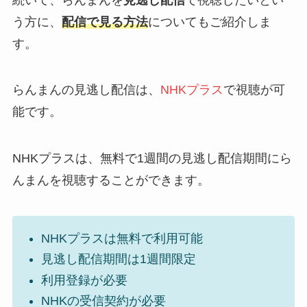
う方に、
配信で見る方法
についてもご紹介しま
す。
らんまんの見逃し配信は、
NHKプラス
で視聴が可
能です。
NHKプラスは、無料で1週間の見逃し配信期間にら
んまんを視聴することができます。
NHKプラスは無料で利用可能
見逃し配信期間は1週間限定
利用登録が必要
NHKの受信契約が必要