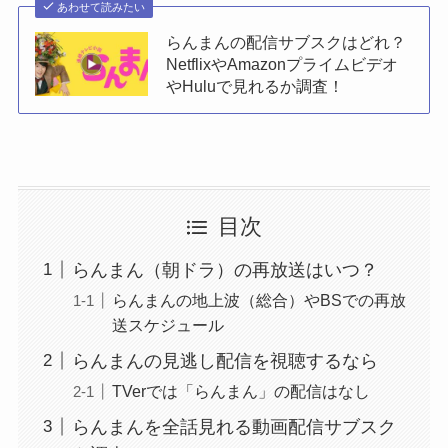
あわせて読みたい
らんまんの配信サブスクはどれ？
NetflixやAmazonプライムビデオ
やHuluで見れるか調査！
目次
らんまん（朝ドラ）の再放送はいつ？
らんまんの地上波（総合）やBSでの再放
送スケジュール
らんまんの見逃し配信を視聴するなら
TVerでは「らんまん」の配信はなし
らんまんを全話見れる動画配信サブスク