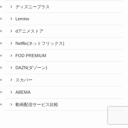
ディズニープラス
Lemino
dアニメストア
Netflix(ネットフリックス)
FOD PREMIUM
DAZN(ダゾーン)
スカパー
ABEMA
動画配信サービス比較