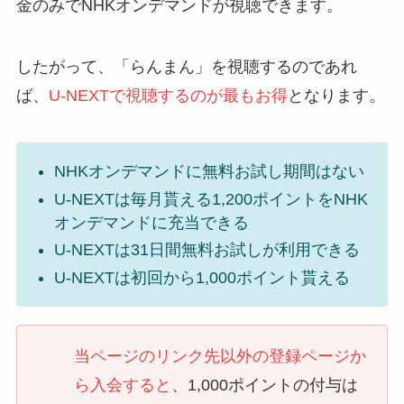
金のみでNHKオンデマンドが視聴できます。
したがって、「らんまん」を視聴するのであれ
ば、
U-NEXTで視聴するのが最もお得
となります。
NHKオンデマンドに無料お試し期間はない
U-NEXTは毎月貰える1,200ポイントをNHK
オンデマンドに充当できる
U-NEXTは31日間無料お試しが利用できる
U-NEXTは初回から1,000ポイント貰える
当ページのリンク先以外の登録ページか
ら入会すると
、
1,000ポイントの付与は