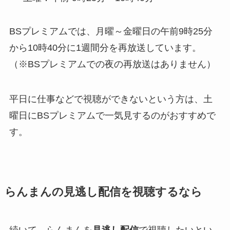
BSプレミアムでは、月曜～金曜日の午前9時25分
から10時40分に1週間分を再放送しています。
（※BSプレミアムでの夜の再放送はありません）
平日に仕事などで視聴ができないという方は、土
曜日にBSプレミアムで一気見するのがおすすめで
す。
らんまんの見逃し配信を視聴するなら
続いて、らんまんを
見逃し配信
で視聴したいとい