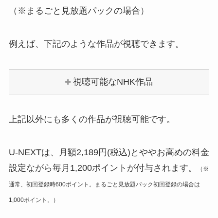
（※まるごと見放題パックの場合）
例えば、下記のような作品が視聴できます。
視聴可能なNHK作品
上記以外にも多くの作品が視聴可能です。
U-NEXTは、月額2,189円(税込)とややお高めの料金
設定ながら
毎月1,200ポイントが付与
されます。
（※
通常、初回登録時600ポイント。まるごと見放題パック初回登録の場合は
1,000ポイント。）