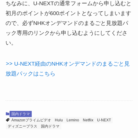
ちなみに、
U-NEXTの通常フォームから申し込むと
初月のポイントが600ポイントとなってしまいます
ので、必ずNHKオンデマンドのまるごと見放題パ
ック専用のリンクから申し込むようにしてくださ
い。
>> U-NEXT経由のNHKオンデマンドのまるごと見
放題パックはこちら
国内ドラマ
Amazonプライムビデオ
Hulu
Lemino
Netflix
U-NEXT
ディズニープラス
国内ドラマ