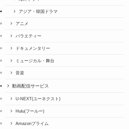
アジア・韓国ドラマ
アニメ
バラエティー
ドキュメンタリー
ミュージカル・舞台
音楽
動画配信サービス
U-NEXT(ユーネクスト)
Hulu(フールー)
Amazonプライム