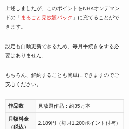
上述しましたが、このポイントをNHKオンデマン
ドの「
まるごと見放題パック
」に充てることがで
きます。
設定も自動更新できるため、毎月手続きをする必
要はありません。
もちろん、解約することも簡単にできますのでご
安心ください。
作品数
見放題作品：約35万本
月額料金
2,189円（毎月1,200ポイント付与）
（税込）