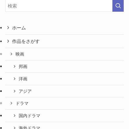
ホーム
作品をさがす
映画
邦画
洋画
アジア
ドラマ
国内ドラマ
海外ドラマ