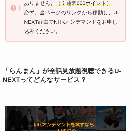
ありません。
（※通常600ポイント）
必ず、当ページのリンクから移動し、U-
NEXT経由でNHKオンデマンドをお申し
込みください。
「らんまん」が全話見放題視聴できるU-
NEXTってどんなサービス？