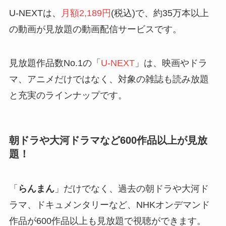
U-NEXTは、
月額2,189円
(税込)で、約35万本以上
の動画が見放題の動画配信サービスです。
見放題作品数No.1の「
U-NEXT
」は、映画やドラ
マ、アニメだけではなく、対象の雑誌も読み放題
と充実のラインナップです。
朝ドラや大河ドラマなど600作品以上が見放
題！
「
らんまん
」だけでなく、過去の朝ドラや大河ド
ラマ、ドキュメンタリーなど、NHKオンデマンド
作品が600作品以上も見放題で視聴ができます。