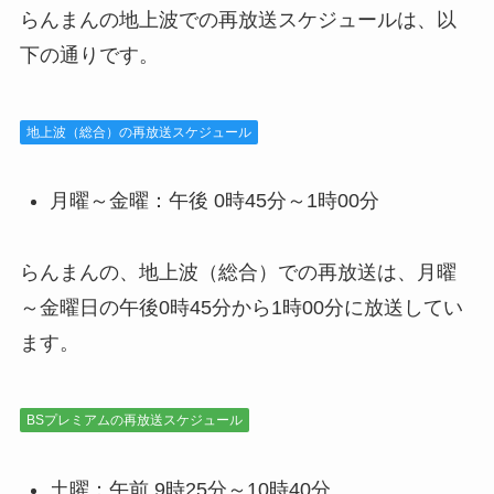
らんまんの地上波での再放送スケジュールは、以
下の通りです。
地上波（総合）の再放送スケジュール
月曜～金曜：午後 0時45分～1時00分
らんまんの、地上波（総合）での再放送は、月曜
～金曜日の午後0時45分から1時00分に放送してい
ます。
BSプレミアムの再放送スケジュール
土曜：午前 9時25分～10時40分