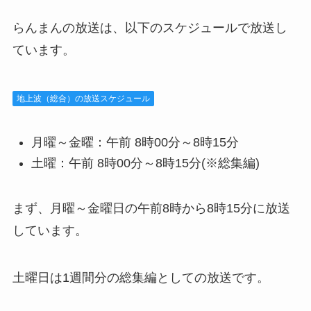
らんまんの放送は、以下のスケジュールで放送し
ています。
地上波（総合）の放送スケジュール
月曜～金曜：午前 8時00分～8時15分
土曜：午前 8時00分～8時15分(※総集編)
まず、月曜～金曜日の午前8時から8時15分に放送
しています。
土曜日は1週間分の総集編としての放送です。