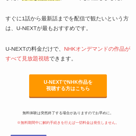
すぐに1話から最新話までを配信で観たいという方
は、U-NEXTが最もおすすめです。
U-NEXTの料金だけで、
NHKオンデマンドの作品が
すべて見放題視聴
できます。
U-NEXTでNHK作品を
視聴する方はこちら
無料体験は突然終了する場合がありますのでお早めに。
※無料期間中に解約手続きを行えば一切料金は発生しません。