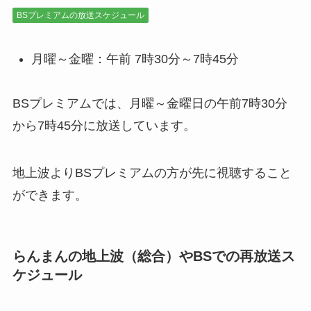
BSプレミアムの放送スケジュール
月曜～金曜：午前 7時30分～7時45分
BSプレミアムでは、月曜～金曜日の午前7時30分
から7時45分に放送しています。
地上波よりBSプレミアムの方が先に視聴すること
ができます。
らんまんの地上波（総合）やBSでの再放送ス
ケジュール