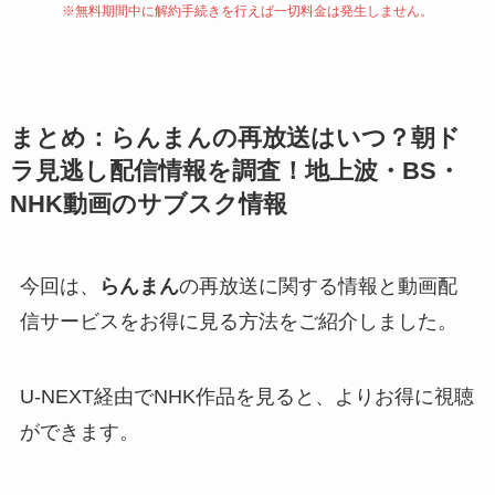
※無料期間中に解約手続きを行えば一切料金は発生しません。
まとめ：らんまんの再放送はいつ？朝ド
ラ見逃し配信情報を調査！地上波・BS・
NHK動画のサブスク情報
今回は、
らんまん
の再放送に関する情報と動画配
信サービスをお得に見る方法をご紹介しました。
U-NEXT経由でNHK作品を見ると、よりお得に視聴
ができます。