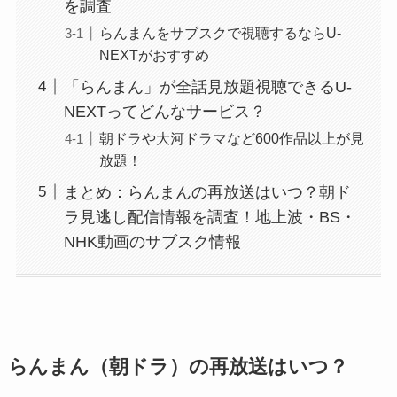
を調査
らんまんをサブスクで視聴するならU-
NEXTがおすすめ
「らんまん」が全話見放題視聴できるU-
NEXTってどんなサービス？
朝ドラや大河ドラマなど600作品以上が見
放題！
まとめ：らんまんの再放送はいつ？朝ド
ラ見逃し配信情報を調査！地上波・BS・
NHK動画のサブスク情報
らんまん（朝ドラ）の再放送はいつ？