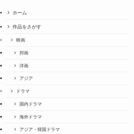
ホーム
作品をさがす
映画
邦画
洋画
アジア
ドラマ
国内ドラマ
海外ドラマ
アジア・韓国ドラマ