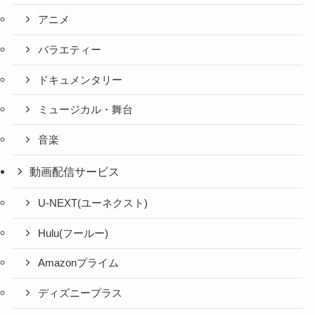
アニメ
バラエティー
ドキュメンタリー
ミュージカル・舞台
音楽
動画配信サービス
U-NEXT(ユーネクスト)
Hulu(フールー)
Amazonプライム
ディズニープラス