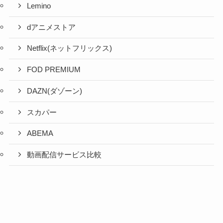
Lemino
dアニメストア
Netflix(ネットフリックス)
FOD PREMIUM
DAZN(ダゾーン)
スカパー
ABEMA
動画配信サービス比較