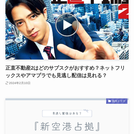
正直不動産2はどのサブスクがおすすめ？ネットフリ
ックスやアマプラでも見逃し配信は見れる？
2024年2月10日
国内ドラマ