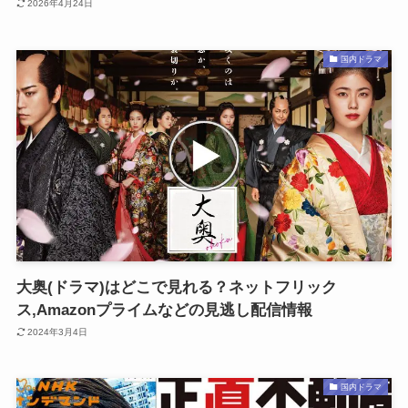
2026年4月24日
国内ドラマ
大奥(ドラマ)はどこで見れる？ネットフリック
ス,Amazonプライムなどの見逃し配信情報
2024年3月4日
国内ドラマ