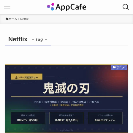
ホーム
Netflix
Netflix
– tag –
アニメ