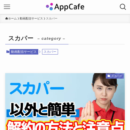
ホーム
動画配信サービス
スカパー
スカパー
– category –
動画配信サービス
スカパー
スカパー