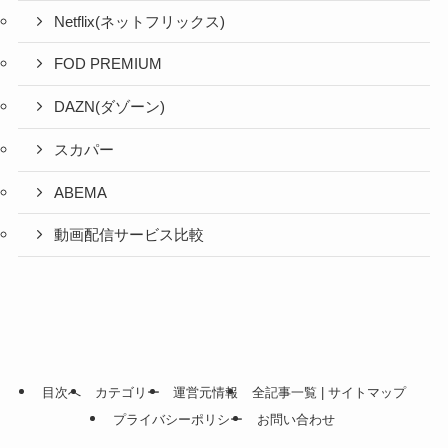
Netflix(ネットフリックス)
FOD PREMIUM
DAZN(ダゾーン)
スカパー
ABEMA
動画配信サービス比較
目次へ
カテゴリー
運営元情報
全記事一覧 | サイトマップ
プライバシーポリシー
お問い合わせ