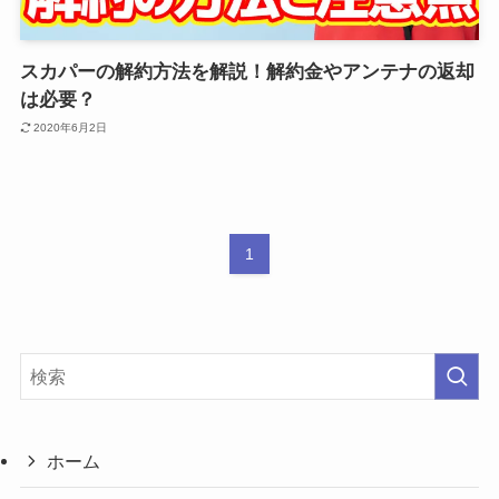
スカパーの解約方法を解説！解約金やアンテナの返却
は必要？
2020年6月2日
1
ホーム