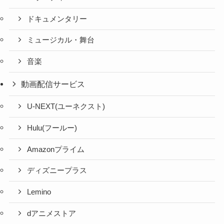
ドキュメンタリー
ミュージカル・舞台
音楽
動画配信サービス
U-NEXT(ユーネクスト)
Hulu(フールー)
Amazonプライム
ディズニープラス
Lemino
dアニメストア