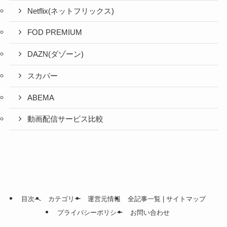
Netflix(ネットフリックス)
FOD PREMIUM
DAZN(ダゾーン)
スカパー
ABEMA
動画配信サービス比較
目次へ
カテゴリー
運営元情報
全記事一覧 | サイトマップ
プライバシーポリシー
お問い合わせ