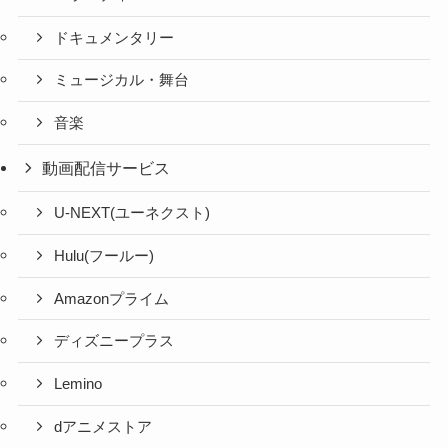
ドキュメンタリー
ミュージカル・舞台
音楽
動画配信サービス
U-NEXT(ユーネクスト)
Hulu(フールー)
Amazonプライム
ディズニープラス
Lemino
dアニメストア