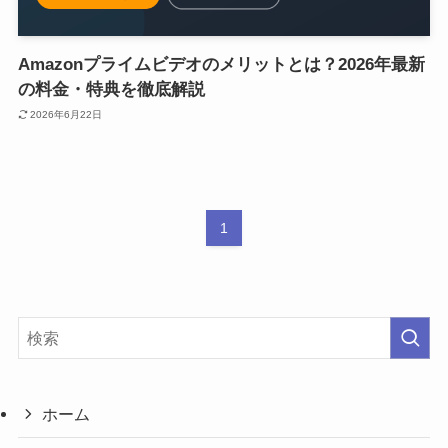
Amazonプライムビデオのメリットとは？2026年最新
の料金・特典を徹底解説
2026年6月22日
1
ホーム