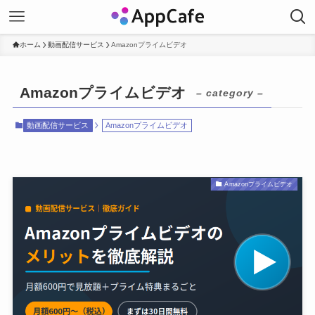
ホーム
動画配信サービス
Amazonプライムビデオ
Amazonプライムビデオ
– category –
動画配信サービス
Amazonプライムビデオ
Amazonプライムビデオ