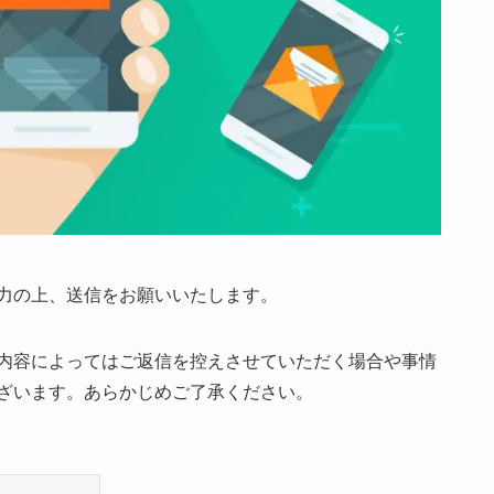
力の上、送信をお願いいたします。
内容によってはご返信を控えさせていただく場合や事情
ざいます。あらかじめご了承ください。