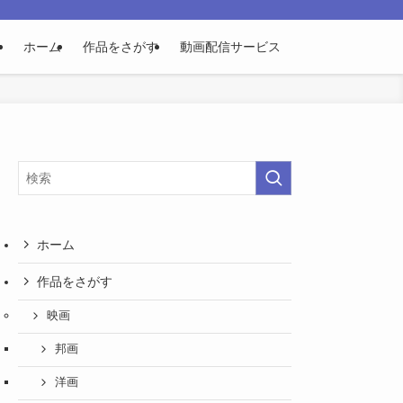
ホーム
作品をさがす
動画配信サービス
ホーム
作品をさがす
映画
邦画
洋画