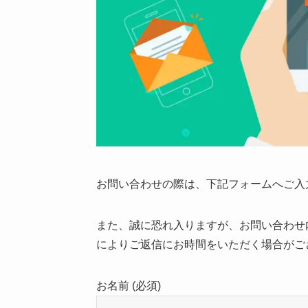
お問い合わせの際は、下記フォームへご入
また、誠に恐れ入りますが、お問い合わせ
によりご返信にお時間をいただく場合がご
お名前 (必須)