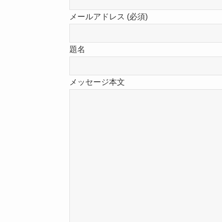
メールアドレス (必須)
題名
メッセージ本文