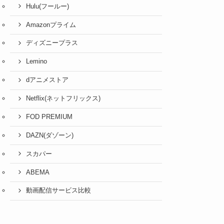
Hulu(フールー)
Amazonプライム
ディズニープラス
Lemino
dアニメストア
Netflix(ネットフリックス)
FOD PREMIUM
DAZN(ダゾーン)
スカパー
ABEMA
動画配信サービス比較