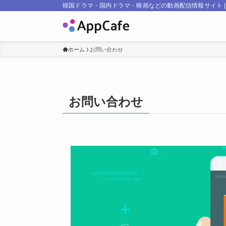
韓国ドラマ・国内ドラマ・映画などの動画配信情報サイト | Ap
ホーム
お問い合わせ
お問い合わせ