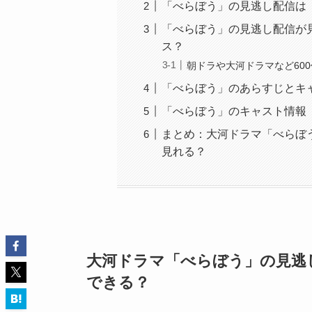
「べらぼう」の見逃し配信は「
「べらぼう」の見逃し配信が見
ス？
朝ドラや大河ドラマなど60
「べらぼう」のあらすじとキ
「べらぼう」のキャスト情報
まとめ：大河ドラマ「べらぼう」の
見れる？
大河ドラマ「べらぼう」の見逃
できる？