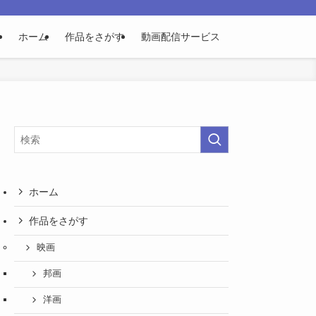
ホーム
作品をさがす
動画配信サービス
ホーム
作品をさがす
映画
邦画
洋画