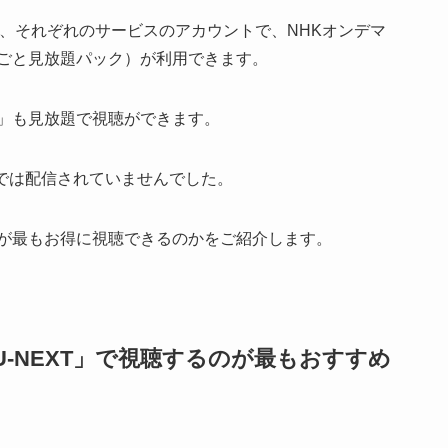
り、それぞれのサービスのアカウントで、NHKオンデマ
ごと見放題パック）が利用できます。
」も見放題で視聴ができます。
では配信されていませんでした。
が最もお得に視聴できるのかをご紹介します。
-NEXT」で視聴するのが最もおすすめ