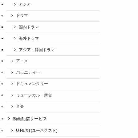
アジア
ドラマ
国内ドラマ
海外ドラマ
アジア・韓国ドラマ
アニメ
バラエティー
ドキュメンタリー
ミュージカル・舞台
音楽
動画配信サービス
U-NEXT(ユーネクスト)