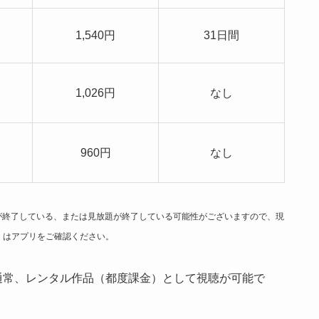
1,540円
31日間
1,026円
なし
960円
なし
信が終了している、または見放題が終了している可能性がございますので、現
くはアプリをご確認ください。
通常、レンタル作品（都度課金）として視聴が可能で