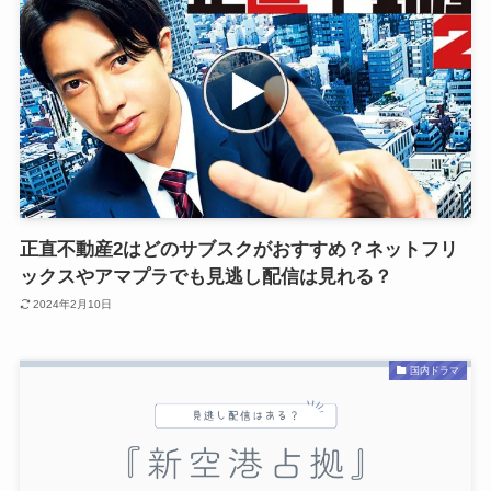
正直不動産2はどのサブスクがおすすめ？ネットフリ
ックスやアマプラでも見逃し配信は見れる？
2024年2月10日
国内ドラマ