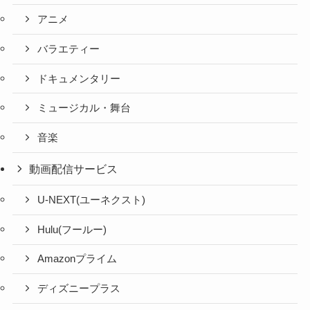
アニメ
バラエティー
ドキュメンタリー
ミュージカル・舞台
音楽
動画配信サービス
U-NEXT(ユーネクスト)
Hulu(フールー)
Amazonプライム
ディズニープラス