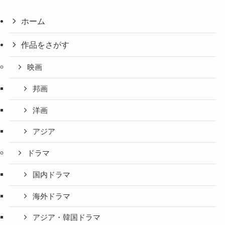
ホーム
作品をさがす
映画
邦画
洋画
アジア
ドラマ
国内ドラマ
海外ドラマ
アジア・韓国ドラマ