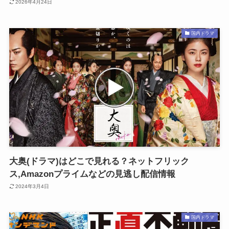
2026年4月24日
国内ドラマ
大奥(ドラマ)はどこで見れる？ネットフリック
ス,Amazonプライムなどの見逃し配信情報
2024年3月4日
国内ドラマ