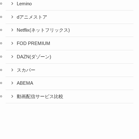
Lemino
dアニメストア
Netflix(ネットフリックス)
FOD PREMIUM
DAZN(ダゾーン)
スカパー
ABEMA
動画配信サービス比較