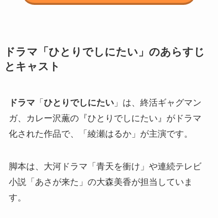
ドラマ
「
ひとりでしにたい
」のあらすじ
とキャスト
ドラマ
「
ひとりでしにたい
」は、終活ギャグマン
ガ、カレー沢薫の『ひとりでしにたい』がドラマ
化された作品で、「綾瀬はるか」が主演です。
脚本は、大河ドラマ「青天を衝け」や連続テレビ
小説「あさが来た」の大森美香が担当していま
す。