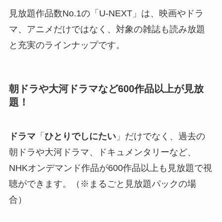
見放題作品数No.1の「U-NEXT」は、映画やドラ
マ、アニメだけではなく、対象の雑誌も読み放題
と充実のラインナップです。
朝ドラや大河ドラマなど600作品以上が見放
題！
ドラマ
「
ひとりでしにたい
」だけでなく、過去の
朝ドラや大河ドラマ、ドキュメンタリーなど、
NHKオンデマンド作品が600作品以上も見放題で視
聴ができます。（※まるごと見放題パックの場
合）