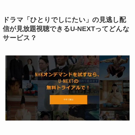
ドラマ
「
ひとりでしにたい
」の見逃し配
信が見放題視聴できるU-NEXTってどんな
サービス？