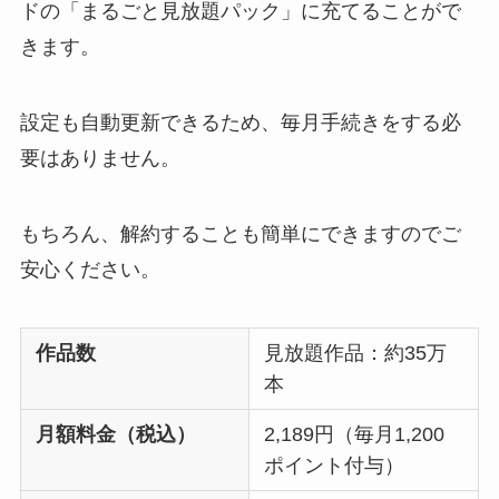
ドの「まるごと見放題パック」に充てることがで
きます。
設定も自動更新できるため、毎月手続きをする必
要はありません。
もちろん、解約することも簡単にできますのでご
安心ください。
作品数
見放題作品：約35万
本
月額料金（税込）
2,189円（毎月1,200
ポイント付与）