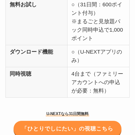
無料お試し
○（31日間：600ポイ
ント付与）
※まるごと見放題パ
ック同時申込で1,000
ポイント
ダウンロード機能
○（U-NEXTアプリの
み）
同時視聴
4台まで（ファミリー
アカウントへの申込
が必要：無料）
U-NEXTなら31日間無料
「ひとりでしにたい」の視聴こちら