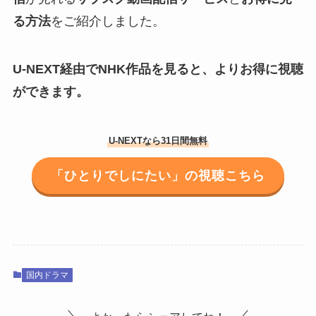
る方法
をご紹介しました。
U-NEXT経由でNHK作品を見ると、よりお得に視聴
ができます。
U-NEXTなら31日間無料
「ひとりでしにたい」の視聴こちら
国内ドラマ