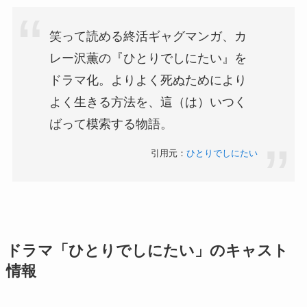
笑って読める終活ギャグマンガ、カ
レー沢薫の『ひとりでしにたい』を
ドラマ化。よりよく死ぬためにより
よく生きる方法を、這（は）いつく
ばって模索する物語。
引用元：
ひとりでしにたい
ドラマ
「
ひとりでしにたい
」のキャスト
情報