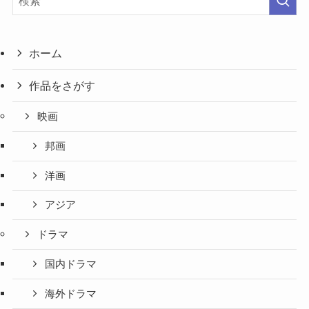
ホーム
作品をさがす
映画
邦画
洋画
アジア
ドラマ
国内ドラマ
海外ドラマ