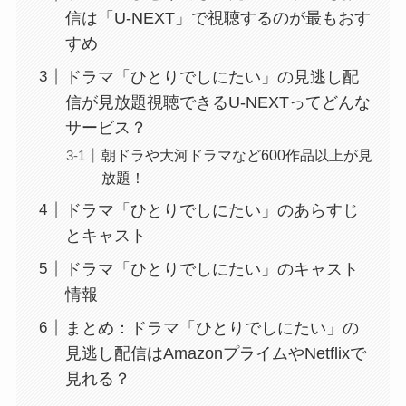
信は「U-NEXT」で視聴するのが最もおす
すめ
ドラマ「ひとりでしにたい」の見逃し配
信が見放題視聴できるU-NEXTってどんな
サービス？
朝ドラや大河ドラマなど600作品以上が見
放題！
ドラマ「ひとりでしにたい」のあらすじ
とキャスト
ドラマ「ひとりでしにたい」のキャスト
情報
まとめ：ドラマ「ひとりでしにたい」の
見逃し配信はAmazonプライムやNetflixで
見れる？