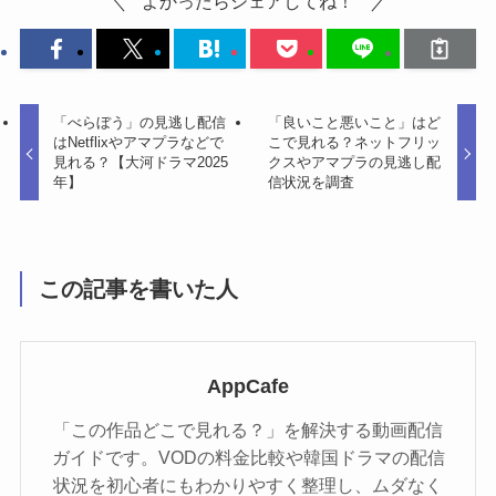
よかったらシェアしてね！
「べらぼう」の見逃し配信
「良いこと悪いこと」はど
はNetflixやアマプラなどで
こで見れる？ネットフリッ
見れる？【大河ドラマ2025
クスやアマプラの見逃し配
年】
信状況を調査
この記事を書いた人
AppCafe
「この作品どこで見れる？」を解決する動画配信
ガイドです。VODの料金比較や韓国ドラマの配信
状況を初心者にもわかりやすく整理し、ムダなく