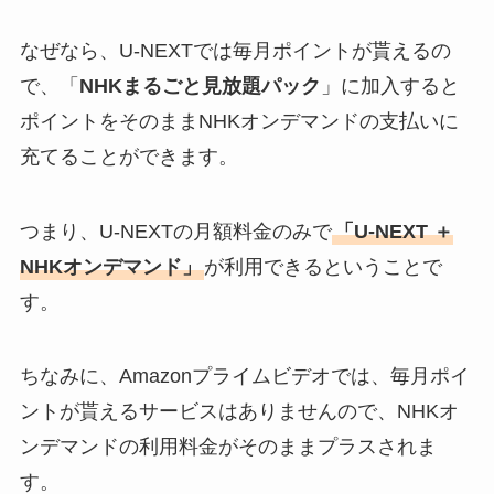
なぜなら、U-NEXTでは毎月ポイントが貰えるの
で、「
NHKまるごと見放題パック
」に加入すると
ポイントをそのままNHKオンデマンドの支払いに
充てることができます。
つまり、U-NEXTの月額料金のみで
「U-NEXT ＋
NHKオンデマンド」
が利用できるということで
す。
ちなみに、Amazonプライムビデオでは、毎月ポイ
ントが貰えるサービスはありませんので、NHKオ
ンデマンドの利用料金がそのままプラスされま
す。