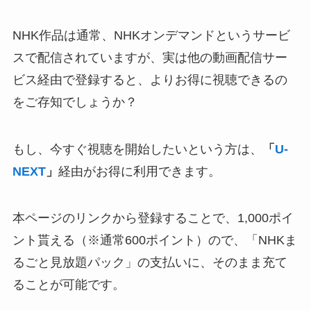
NHK作品は通常、NHKオンデマンドというサービ
スで配信されていますが、実は他の動画配信サー
ビス経由で登録すると、よりお得に視聴できるの
をご存知でしょうか？
もし、今すぐ視聴を開始したいという方は、
「
U-
NEXT
」
経由がお得に利用できます。
本ページのリンクから登録することで、1,000ポイ
ント貰える（※通常600ポイント）ので、「NHKま
るごと見放題パック」の支払いに、そのまま充て
ることが可能です。