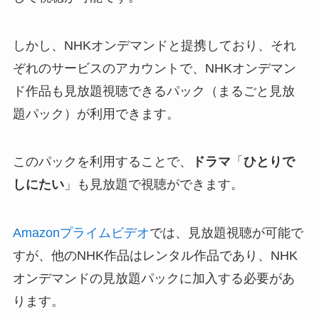
しかし、NHKオンデマンドと提携しており、それ
ぞれのサービスのアカウントで、NHKオンデマン
ド作品も見放題視聴できるパック（まるごと見放
題パック）が利用できます。
このパックを利用することで、
ドラマ
「
ひとりで
しにたい
」も見放題で視聴ができます。
Amazonプライムビデオ
では、見放題視聴が可能で
すが、他のNHK作品はレンタル作品であり、NHK
オンデマンドの見放題パックに加入する必要があ
ります。