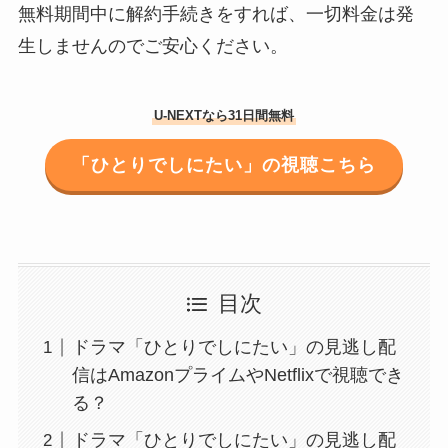
無料期間中に解約手続きをすれば、一切料金は発
生しませんのでご安心ください。
U-NEXTなら31日間無料
「ひとりでしにたい」の視聴こちら
目次
ドラマ「ひとりでしにたい」の見逃し配
信はAmazonプライムやNetflixで視聴でき
る？
ドラマ「ひとりでしにたい」の見逃し配