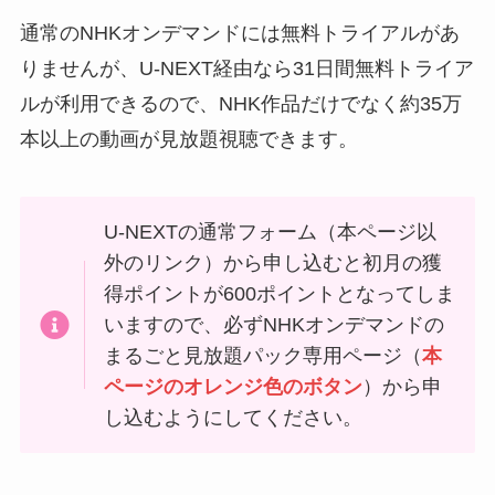
通常のNHKオンデマンドには無料トライアルがあ
りませんが、U-NEXT経由なら31日間無料トライア
ルが利用できるので、NHK作品だけでなく約35万
本以上の動画が見放題視聴できます。
U-NEXTの通常フォーム（本ページ以
外のリンク）から申し込むと初月の獲
得ポイントが600ポイントとなってしま
いますので、必ずNHKオンデマンドの
まるごと見放題パック専用ページ（
本
ページのオレンジ色のボタン
）から申
し込むようにしてください。