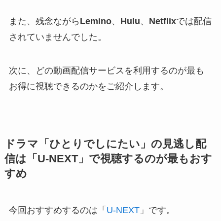
また、残念ながら
Lemino
、
Hulu
、
Netflix
では配信
されていませんでした。
次に、どの動画配信サービスを利用するのが最も
お得に視聴できるのかをご紹介します。
ドラマ
「
ひとりでしにたい
」の見逃し配
信は「U-NEXT」で視聴するのが最もおす
すめ
今回おすすめするのは「
U-NEXT
」です。