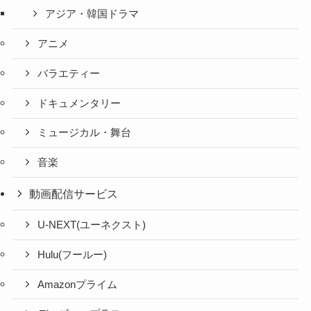
アジア・韓国ドラマ
アニメ
バラエティー
ドキュメンタリー
ミュージカル・舞台
音楽
動画配信サービス
U-NEXT(ユーネクスト)
Hulu(フールー)
Amazonプライム