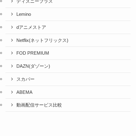
ディズニープラス
Lemino
dアニメストア
Netflix(ネットフリックス)
FOD PREMIUM
DAZN(ダゾーン)
スカパー
ABEMA
動画配信サービス比較