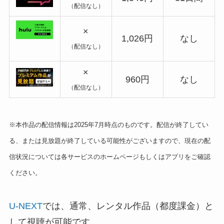
（配信なし）
×
1,026円
なし
（配信なし）
×
960円
なし
（配信なし）
※本作品の配信情報は2025年7月時点のものです。配信が終了してい
る、または見放題が終了している可能性がございますので、現在の配
信状況については各サービスのホームページもしくはアプリをご確認
ください。
U-NEXT
では、通常、レンタル作品（都度課金）と
して視聴が可能です。