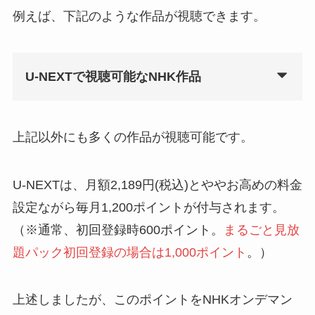
例えば、下記のような作品が視聴できます。
U-NEXTで視聴可能なNHK作品
上記以外にも多くの作品が視聴可能です。
U-NEXTは、月額2,189円(税込)とややお高めの料金
設定ながら毎月1,200ポイントが付与されます。
（※通常、初回登録時600ポイント。
まるごと見放
題パック初回登録の場合は1,000ポイント
。）
上述しましたが、このポイントをNHKオンデマン