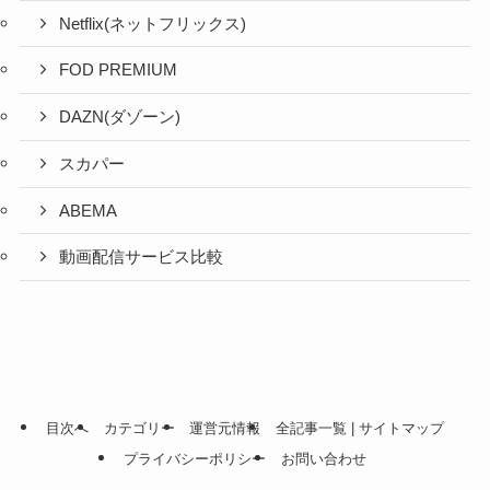
Netflix(ネットフリックス)
FOD PREMIUM
DAZN(ダゾーン)
スカパー
ABEMA
動画配信サービス比較
目次へ
カテゴリー
運営元情報
全記事一覧 | サイトマップ
プライバシーポリシー
お問い合わせ