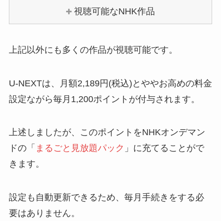
視聴可能なNHK作品
上記以外にも多くの作品が視聴可能です。
U-NEXTは、月額2,189円(税込)とややお高めの料金
設定ながら
毎月1,200ポイントが付与
されます。
上述しましたが、このポイントをNHKオンデマン
ドの「
まるごと見放題パック
」に充てることがで
きます。
設定も自動更新できるため、毎月手続きをする必
要はありません。