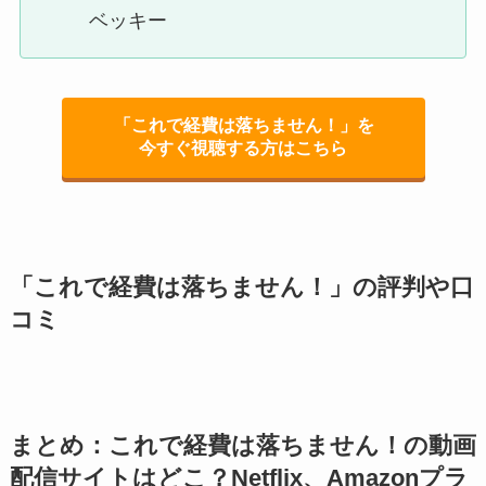
ベッキー
「これで経費は落ちません！」を
今すぐ視聴する方はこちら
「これで経費は落ちません！」
の評判や口
コミ
まとめ：これで経費は落ちません！の動画
配信サイトはどこ？Netflix、Amazonプラ