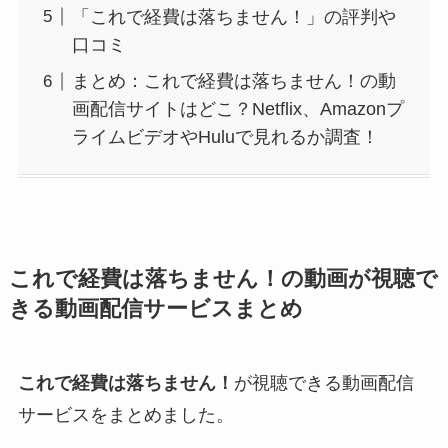
「これで経費は落ちません！」の評判や
口コミ
まとめ：これで経費は落ちません！の動
画配信サイトはどこ？Netflix、Amazonプ
ライムビデオやHuluで見れるか調査！
これで経費は落ちません！の動画が視聴で
きる動画配信サービスまとめ
これで経費は落ちません！
が視聴できる動画配信
サービスをまとめました。