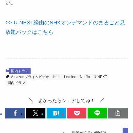
い。
>> U-NEXT経由のNHKオンデマンドのまるごと見
放題パックはこちら
国内ドラマ
Amazonプライムビデオ
Hulu
Lemino
Netflix
U-NEXT
国内ドラマ
よかったらシェアしてね！
麒麟がくるの配信は