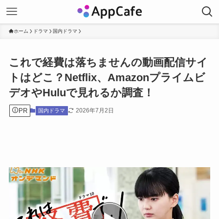
ホーム
ドラマ
国内ドラマ
これで経費は落ちませんの動画配信サイ
トはどこ？Netflix、Amazonプライムビ
デオやHuluで見れるか調査！
PR
2026年7月2日
国内ドラマ