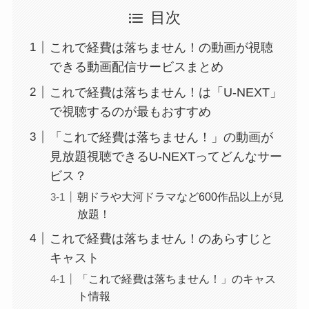
目次
これで経費は落ちません！の動画が視聴
できる動画配信サービスまとめ
これで経費は落ちません！は「U-NEXT」
で視聴するのが最もおすすめ
「これで経費は落ちません！」の動画が
見放題視聴できるU-NEXTってどんなサー
ビス？
朝ドラや大河ドラマなど600作品以上が見
放題！
これで経費は落ちません！のあらすじと
キャスト
「これで経費は落ちません！」のキャス
ト情報