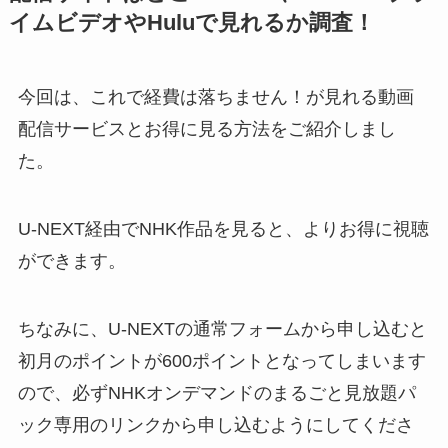
イムビデオやHuluで見れるか調査！
今回は、これで経費は落ちません！が見れる動画
配信サービスとお得に見る方法をご紹介しまし
た。
U-NEXT経由でNHK作品を見ると、よりお得に視聴
ができます。
ちなみに、
U-NEXTの通常フォームから申し込むと
初月のポイントが600ポイントとなってしまいます
ので、必ずNHKオンデマンドのまるごと見放題パ
ック専用のリンクから申し込むようにしてくださ