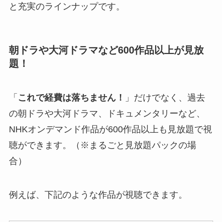
と充実のラインナップです。
朝ドラや大河ドラマなど600作品以上が見放
題！
「
これで経費は落ちません！
」だけでなく、過去
の朝ドラや大河ドラマ、ドキュメンタリーなど、
NHKオンデマンド作品が600作品以上も見放題で視
聴ができます。（※まるごと見放題パックの場
合）
例えば、下記のような作品が視聴できます。