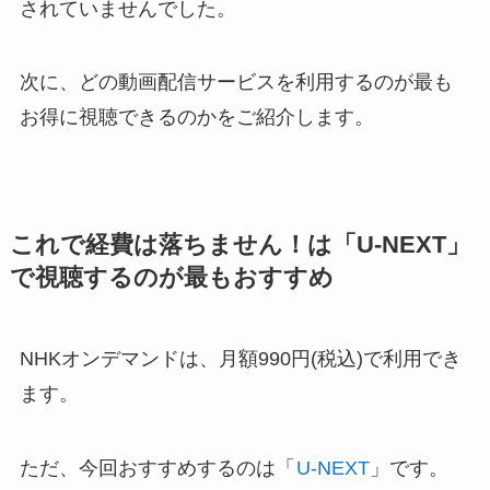
されていませんでした。
次に、どの動画配信サービスを利用するのが最も
お得に視聴できるのかをご紹介します。
これで経費は落ちません！は「U-NEXT」
で視聴するのが最もおすすめ
NHKオンデマンドは、月額990円(税込)で利用でき
ます。
ただ、今回おすすめするのは「
U-NEXT
」です。