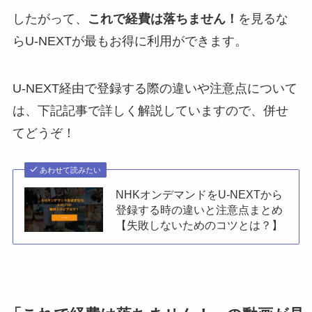
したがって、
これで経費は落ちません！
を見るな
らU-NEXTが最もお得に利用ができます。
U-NEXT経由で登録する際の違いや注意点について
は、下記記事で詳しく解説していますので、併せ
てどうぞ！
あわせて読みたい
NHKオンデマンドをU-NEXTから
登録する時の違いと注意点まとめ
【失敗しないためのコツとは？】