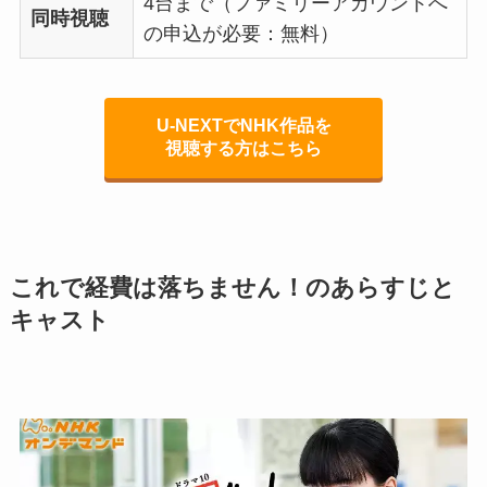
4台まで（ファミリーアカウントへ
同時視聴
の申込が必要：無料）
U-NEXTでNHK作品を
視聴する方はこちら
これで経費は落ちません！
のあらすじと
キャスト