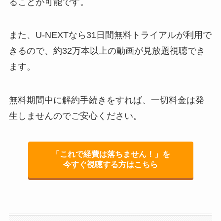
ることが可能です。
また、U-NEXTなら31日間無料トライアルが利用で
きるので、約32万本以上の動画が見放題視聴でき
ます。
無料期間中に解約手続きをすれば、一切料金は発
生しませんのでご安心ください。
「これで経費は落ちません！」を
今すぐ視聴する方はこちら