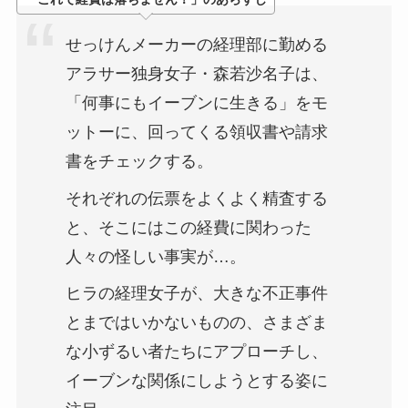
せっけんメーカーの経理部に勤める
アラサー独身女子・森若沙名子は、
「何事にもイーブンに生きる」をモ
ットーに、回ってくる領収書や請求
書をチェックする。
それぞれの伝票をよくよく精査する
と、そこにはこの経費に関わった
人々の怪しい事実が…。
ヒラの経理女子が、大きな不正事件
とまではいかないものの、さまざま
な小ずるい者たちにアプローチし、
イーブンな関係にしようとする姿に