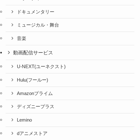
ドキュメンタリー
ミュージカル・舞台
音楽
動画配信サービス
U-NEXT(ユーネクスト)
Hulu(フールー)
Amazonプライム
ディズニープラス
Lemino
dアニメストア