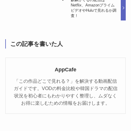
Netflix、Amazonプライム
ビデオやHuluで見れるか調
査！
この記事を書いた人
AppCafe
「この作品どこで見れる？」を解決する動画配信
ガイドです。VODの料金比較や韓国ドラマの配信
状況を初心者にもわかりやすく整理し、ムダなく
お得に楽しむための情報をお届けします。