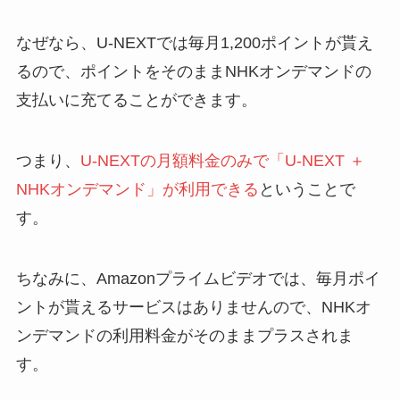
なぜなら、U-NEXTでは毎月1,200ポイントが貰え
るので、ポイントをそのままNHKオンデマンドの
支払いに充てることができます。
つまり、
U-NEXTの月額料金のみで「U-NEXT ＋
NHKオンデマンド」が利用できる
ということで
す。
ちなみに、Amazonプライムビデオでは、毎月ポイ
ントが貰えるサービスはありませんので、NHKオ
ンデマンドの利用料金がそのままプラスされま
す。