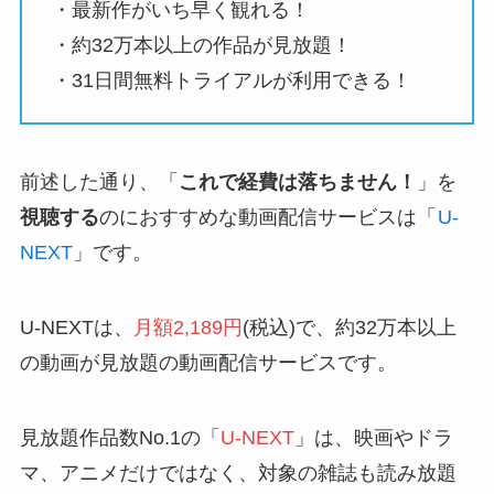
・最新作がいち早く観れる！
・約32万本以上の作品が見放題！
・31日間無料トライアルが利用できる！
前述した通り、「
これで経費は落ちません！
」を
視聴する
のにおすすめな動画配信サービスは「
U-
NEXT
」です。
U-NEXTは、
月額2,189円
(税込)で、約32万本以上
の動画が見放題の動画配信サービスです。
見放題作品数No.1の「
U-NEXT
」は、映画やドラ
マ、アニメだけではなく、対象の雑誌も読み放題