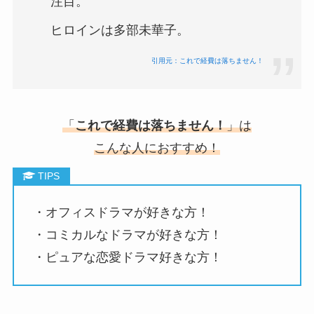
注目。
ヒロインは多部未華子。
引用元：これで経費は落ちません！
「
これで経費は落ちません！
」は
こんな人におすすめ！
・オフィスドラマが好きな方！
・コミカルなドラマが好きな方！
・ピュアな恋愛ドラマ好きな方！