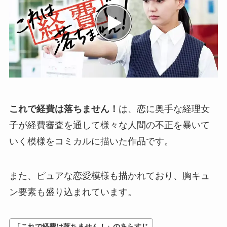
これで経費は落ちません！
は、恋に奥手な経理女
子が経費審査を通して様々な人間の不正を暴いて
いく模様をコミカルに描いた作品です。
また、ピュアな恋愛模様も描かれており、胸キュ
ン要素も盛り込まれています。
「これで経費は落ちません！」のあらすじ