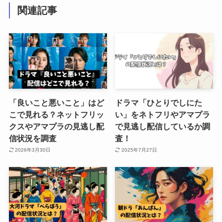
関連記事
「良いこと悪いこと」はど
ドラマ「ひとりでしにた
こで見れる？ネットフリッ
い」をネトフリやアマプラ
クスやアマプラの見逃し配
で見逃し配信しているか調
信状況を調査
査！
2026年3月30日
2025年7月27日