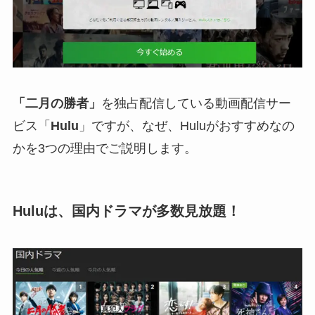
「二月の勝者」
を独占配信している動画配信サー
ビス「
Hulu
」ですが、なぜ、
Huluがおすすめなの
かを3つの理由でご説明
します。
Huluは、国内ドラマが多数見放題！