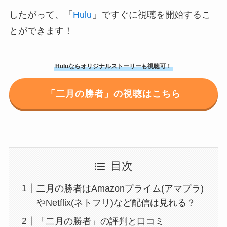
したがって、「
Hulu
」ですぐに視聴を開始するこ
とができます！
Huluならオリジナルストーリーも視聴可！
「二月の勝者」の視聴はこちら
目次
二月の勝者はAmazonプライム(アマプラ)
やNetflix(ネトフリ)など配信は見れる？
「二月の勝者」の評判と口コミ