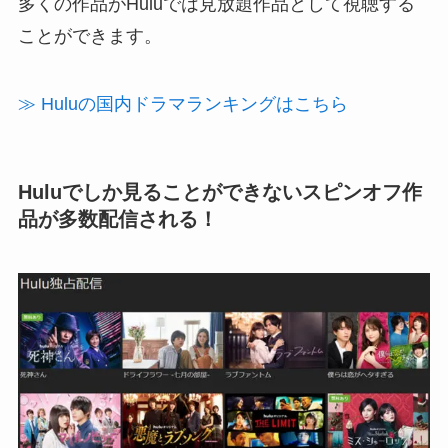
多くの作品が
Huluでは見放題作品として視聴する
ことができます。
≫ Huluの国内ドラマランキングはこちら
Huluでしか見ることができないスピンオフ作
品が多数配信される！