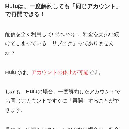
Huluは、一度解約しても「同じアカウント」
で再開できる！
配信を全く利用していないのに、料金を支払い続
けてしまっている「サブスク」ってありません
か？
Huluでは、
アカウントの休止が可能
です。
しかも、
Hulu
の場合、
一度解約したアカウントで
も同じアカウントですぐに「再開」することがで
きます。