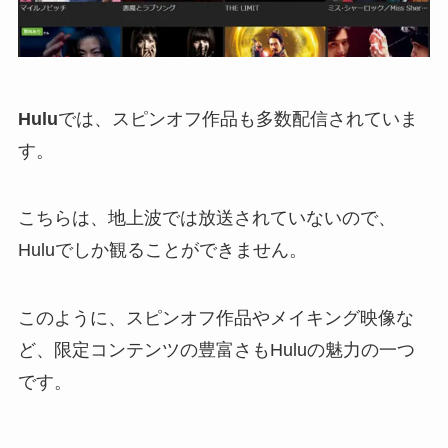
Hulu
では、スピンオフ作品も多数配信されていま
す。
こちらは、地上波では放送されていないので、
Huluでしか観ることができません。
このように、スピンオフ作品やメイキング映像な
ど、限定コンテンツの豊富さもHuluの魅力の一つ
です。