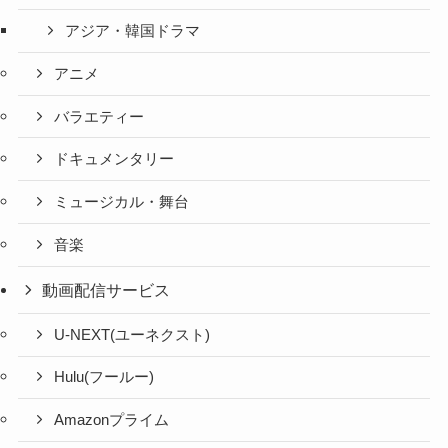
アジア・韓国ドラマ
アニメ
バラエティー
ドキュメンタリー
ミュージカル・舞台
音楽
動画配信サービス
U-NEXT(ユーネクスト)
Hulu(フールー)
Amazonプライム