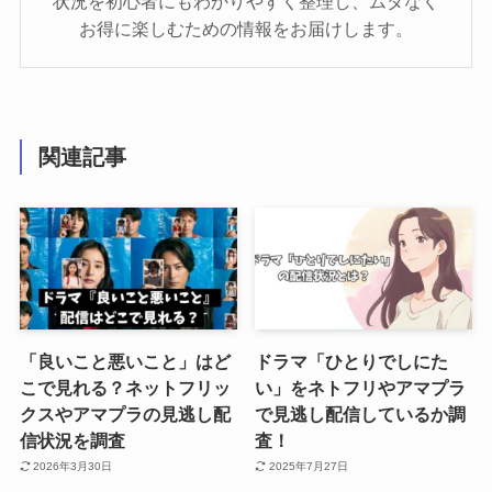
状況を初心者にもわかりやすく整理し、ムダなく
お得に楽しむための情報をお届けします。
関連記事
「良いこと悪いこと」はど
ドラマ「ひとりでしにた
こで見れる？ネットフリッ
い」をネトフリやアマプラ
クスやアマプラの見逃し配
で見逃し配信しているか調
信状況を調査
査！
2026年3月30日
2025年7月27日