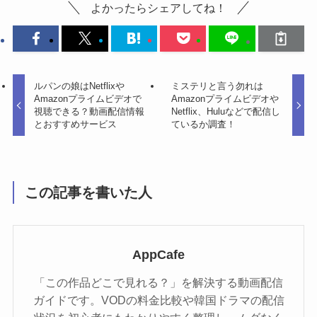
よかったらシェアしてね！
ルパンの娘はNetflixや
ミステリと言う勿れは
Amazonプライムビデオで
Amazonプライムビデオや
視聴できる？動画配信情報
Netflix、Huluなどで配信し
とおすすめサービス
ているか調査！
この記事を書いた人
AppCafe
「この作品どこで見れる？」を解決する動画配信
ガイドです。VODの料金比較や韓国ドラマの配信