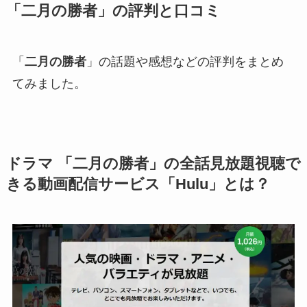
「二月の勝者」の評判と口コミ
「
二月の勝者
」の話題や感想などの評判をまとめ
てみました。
ドラマ 「
二月の勝者
」の全話見放題視聴で
きる動画配信サービス「Hulu」とは？