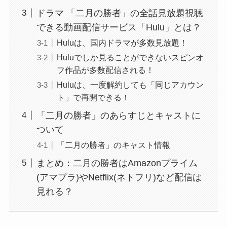
ドラマ 「二月の勝者」の全話見放題視聴
できる動画配信サービス「Hulu」とは？
Huluは、国内ドラマが多数見放題！
Huluでしか見ることができないスピンオ
フ作品が多数配信される！
Huluは、一度解約しても「同じアカウン
ト」で再開できる！
「二月の勝者」のあらすじとキャストに
ついて
「二月の勝者」のキャスト情報
まとめ：二月の勝者はAmazonプライム
(アマプラ)やNetflix(ネトフリ)など配信は
見れる？