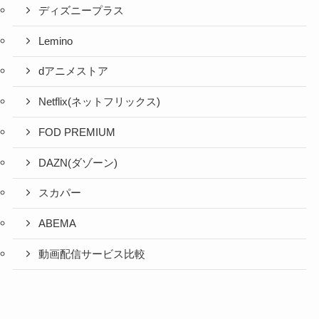
ディズニープラス
Lemino
dアニメストア
Netflix(ネットフリックス)
FOD PREMIUM
DAZN(ダゾーン)
スカパー
ABEMA
動画配信サービス比較