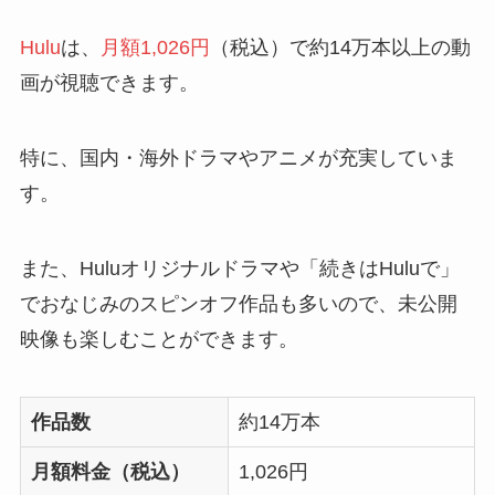
Hulu
は、
月額1,026円
（税込）で約14万本以上の動
画が視聴できます。
特に、国内・海外ドラマやアニメが充実していま
す。
また、Huluオリジナルドラマや「
続きはHuluで
」
でおなじみのスピンオフ作品も多いので、未公開
映像も楽しむことができます。
作品数
約14万本
月額料金（税込）
1,026円