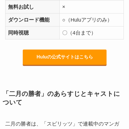
無料お試し
×
ダウンロード機能
○（Huluアプリのみ）
同時視聴
〇（4台まで）
Huluの公式サイトはこちら
「二月の勝者」のあらすじとキャストに
ついて
二月の勝者は、「スピリッツ」で連載中のマンガ