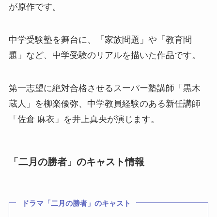
が原作です。
中学受験塾を舞台に、「家族問題」や「教育問
題」など、中学受験のリアルを描いた作品です。
第一志望に絶対合格させるスーパー塾講師「黒木
蔵人」を柳楽優弥、中学教員経験のある新任講師
「佐倉 麻衣」を井上真央が演じます。
「二月の勝者」のキャスト情報
ドラマ
「
二月の勝者
」のキャスト