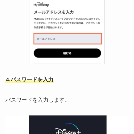
4.パスワードを入力
パスワードを入力します。