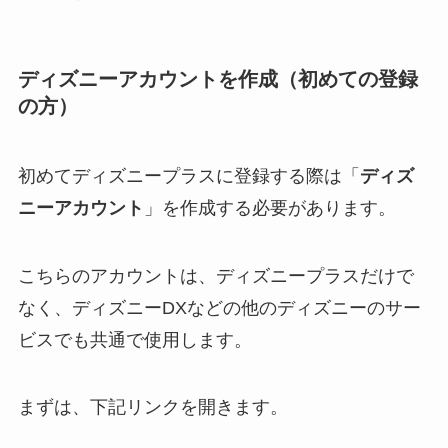
ディズニーアカウントを作成（初めての登録
の方）
初めてディズニープラスに登録する際は「
ディズ
ニーアカウント
」を作成する必要があります。
こちらのアカウントは、ディズニープラスだけで
なく、ディズニーDXなどの他のディズニーのサー
ビスでも共通で使用します。
まずは、下記リンクを開きます。