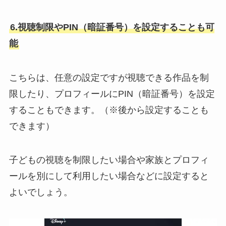
6.視聴制限やPIN（暗証番号）を設定することも可
能
こちらは、任意の設定ですが視聴できる作品を制
限したり、プロフィールにPIN（暗証番号）を設定
することもできます。（※後から設定することも
できます）
子どもの視聴を制限したい場合や家族とプロフィ
ールを別にして利用したい場合などに設定すると
よいでしょう。