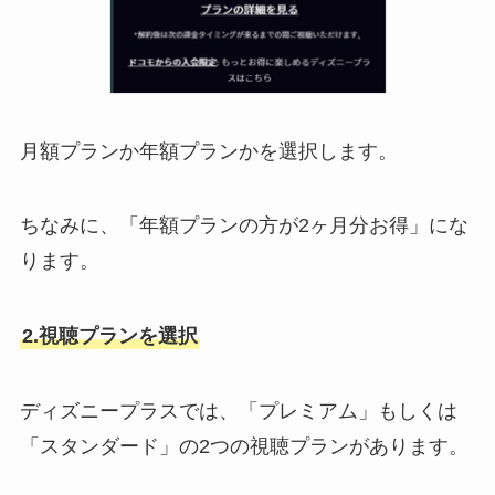
月額プランか年額プランかを選択します。
ちなみに、「年額プランの方が2ヶ月分お得」にな
ります。
2.視聴プランを選択
ディズニープラスでは、「プレミアム」もしくは
「スタンダード」の2つの視聴プランがあります。