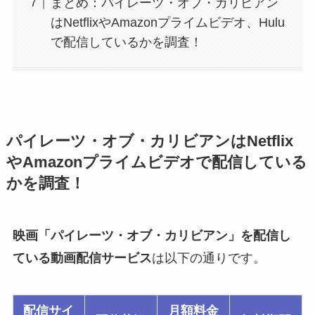
まとめ：パイレーツ・オブ・カリビアン
はNetflixやAmazonプライムビデオ、Hulu
で配信しているかを調査！
パイレーツ・オブ・カリビアンはNetflix
やAmazonプライムビデオで配信している
かを調査！
映画「パイレーツ・オブ・カリビアン」を配信し
ている動画配信サービス
は以下の通りです。
配信サイ
月額料金