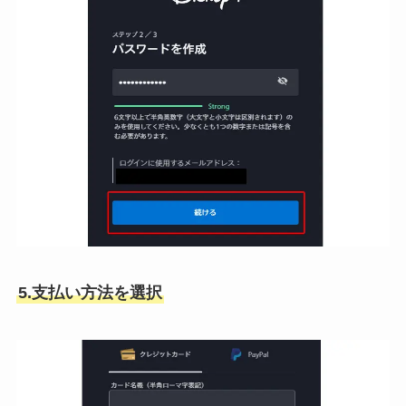
5.支払い方法を選択