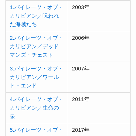
1.パイレーツ・オブ・
2003年
カリビアン／呪われ
た海賊たち
2.パイレーツ・オブ・
2006年
カリビアン／デッド
マンズ・チェスト
3.パイレーツ・オブ・
2007年
カリビアン／ワール
ド・エンド
4.パイレーツ・オブ・
2011年
カリビアン／生命の
泉
5.パイレーツ・オブ・
2017年