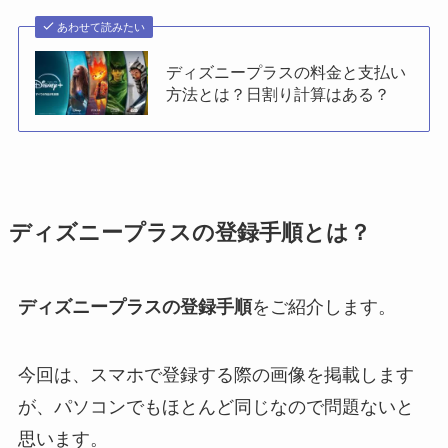
あわせて読みたい
ディズニープラスの料金と支払い
方法とは？日割り計算はある？
ディズニープラスの登録手順とは？
ディズニープラスの登録手順
をご紹介します。
今回は、スマホで登録する際の画像を掲載します
が、パソコンでもほとんど同じなので問題ないと
思います。