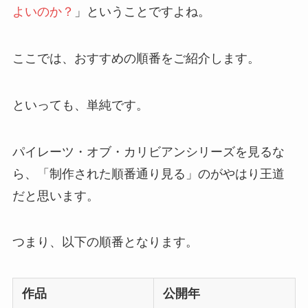
よいのか？
」ということですよね。
ここでは、
おすすめの順番をご紹介
します。
といっても、単純です。
パイレーツ・オブ・カリビアンシリーズを見るな
ら、「制作された順番通り見る」のがやはり王道
だと思います。
つまり、以下の順番となります。
作品
公開年