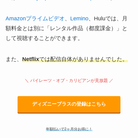
Amazonプライムビデオ
、
Lemino
、Huluでは、月
額料金とは別に「レンタル作品（都度課金）」と
して視聴することができます。
また、
Netflix
では配信自体がありませんでした。
＼ パイレーツ・オブ・カリビアンが見放題 ／
ディズニープラスの登録はこちら
年額払いで2ヶ月分お得に！