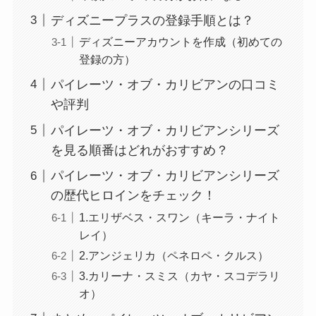
ディズニープラスの登録手順とは？
ディズニーアカウントを作成（初めての
登録の方）
パイレーツ・オブ・カリビアンの口コミ
や評判
パイレーツ・オブ・カリビアンシリーズ
を見る順番はどれがおすすめ？
パイレーツ・オブ・カリビアンシリーズ
の歴代ヒロインをチェック！
1.エリザベス・スワン（キーラ・ナイト
レイ）
2.アンジェリカ（ペネロペ・クルス）
3.カリーナ・スミス（カヤ・スコデラリ
オ）