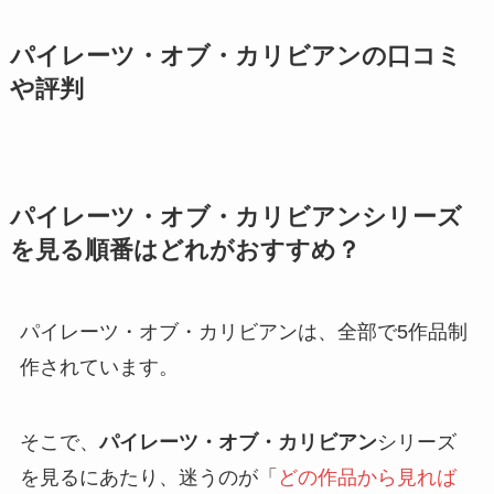
パイレーツ・オブ・カリビアン
の口コミ
や評判
パイレーツ・オブ・カリビアンシリーズ
を見る順番はどれがおすすめ？
パイレーツ・オブ・カリビアンは、全部で5作品制
作されています。
そこで、
パイレーツ・オブ・カリビアン
シリーズ
を見るにあたり、迷うのが「
どの作品から見れば