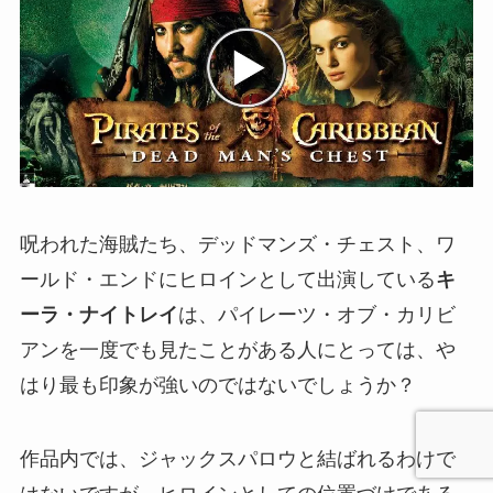
呪われた海賊たち、デッドマンズ・チェスト、ワ
ールド・エンドにヒロインとして出演している
キ
ーラ・ナイトレイ
は、パイレーツ・オブ・カリビ
アンを一度でも見たことがある人にとっては、や
はり最も印象が強いのではないでしょうか？
作品内では、ジャックスパロウと結ばれるわけで