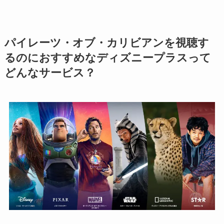
パイレーツ・オブ・カリビアンを視聴す
るのにおすすめな
ディズニープラスって
どんなサービス？