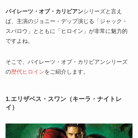
パイレーツ・オブ・カリビアン
シリーズと言え
ば、主演のジョニー・デップ演じる「ジャック・
スパロウ」とともに「ヒロイン」が非常に魅力的
ですよね。
そこで、パイレーツ・オブ・カリビアンシリーズ
の
歴代ヒロイン
をご紹介します。
1.エリザベス・スワン（キーラ・ナイトレ
イ）