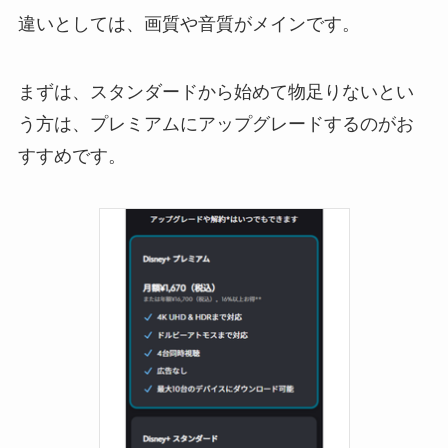
違いとしては、画質や音質がメインです。
まずは、スタンダードから始めて物足りないとい
う方は、プレミアムにアップグレードするのがお
すすめです。