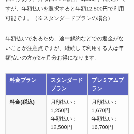
すが、年額払いを選択すると年額12,500円で利用
可能です。（※スタンダードプランの場合）
年額払いであるため、途中解約などでの返金がな
いことが注意点ですが、継続して利用する人は年
額払いの方が2ヶ月分お得になります。
料金プラン
スタンダード
プレミアムプ
プラン
ラン
料金(税込)
月額払い：
月額払い：
1,250円
1,670円
年額払い：
年額払い：
12,500円
16,700円