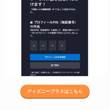
ディズニープラスはこちら