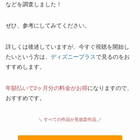
などを調査しました！
ぜひ、参考にしてみてください。
詳しくは後述していますが、今すぐ視聴を開始し
たいという方は、
ディズニープラス
で見るのをお
すすめします。
年額払いで2ヶ月分の料金がお得
になりますので、
おすすめです。
＼ すべての作品が見放題作品 ／