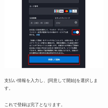
支払い情報を入力し、[同意して開始]を選択しま
す。
これで登録は完了となります。