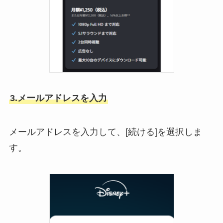
3.メールアドレスを入力
メールアドレスを入力して、[続ける]を選択しま
す。