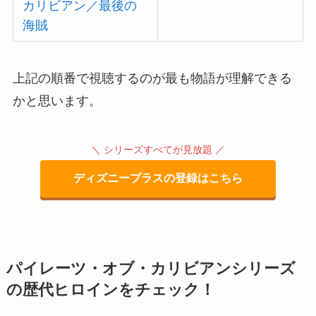
カリビアン／最後の
海賊
上記の順番で視聴するのが最も物語が理解できる
かと思います。
＼ シリーズすべてが見放題 ／
ディズニープラスの登録はこちら
パイレーツ・オブ・カリビアンシリーズ
の歴代ヒロインをチェック！