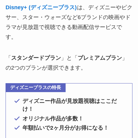
Disney+ (ディズニープラス)
は、ディズニーやピク
サー、スター・ウォーズなど6ブランドの映画やド
ラマが見放題で視聴できる動画配信サービスで
す。
「
スタンダードプラン
」と「
プレミアムプラン
」
の2つのプランが選択できます。
ディズニープラスの特長
ディズニー作品が見放題視聴はここだ
け！
オリジナル作品が多数！
年額払いで2ヶ月分がお得になる！