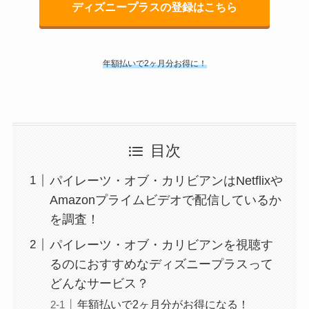
ディズニープラスの登録はこちら
年額払いで2ヶ月分お得に！
目次
パイレーツ・オブ・カリビアンはNetflixや
Amazonプライムビデオで配信しているか
を調査！
パイレーツ・オブ・カリビアンを視聴す
るのにおすすめなディズニープラスって
どんなサービス？
年額払いで2ヶ月分がお得になる！