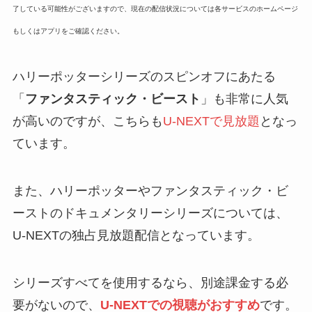
了している可能性がございますので、現在の配信状況については各サービスのホームページ
もしくはアプリをご確認ください。
ハリーポッターシリーズのスピンオフにあたる
「
ファンタスティック・ビースト
」も非常に人気
が高いのですが、こちらも
U-NEXTで見放題
となっ
ています。
また、ハリーポッターやファンタスティック・ビ
ーストのドキュメンタリーシリーズについては、
U-NEXTの独占見放題配信
となっています。
シリーズすべてを使用するなら、別途課金する必
要がないので、
U-NEXTでの視聴がおすすめ
です。