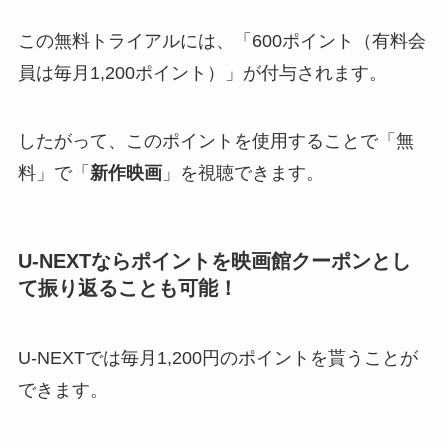
この無料トライアルには、「600ポイント（有料会
員は毎月1,200ポイント）」が付与されます。
したがって、このポイントを使用することで「無
料」で「
新作映画
」を視聴できます。
U-NEXTならポイントを映画館クーポンとし
て振り返ることも可能！
U-NEXTでは毎月1,200円のポイントを貰うことが
できます。