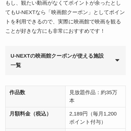
もし、観たい動画がなくてポイントが余ったとし
てもU-NEXTなら「映画館クーポン」としてポイン
トを利用できるので、実際に映画館で映画を観る
ことが好きな方にも非常におすすめです！
U-NEXTの映画館クーポンが使える施設
一覧
作品数
見放題作品：約35万
本
月額料金（税込）
2,189円（毎月1,200
ポイント付与）