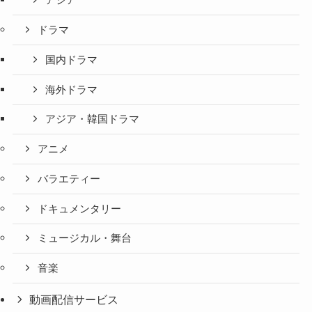
アジア
ドラマ
国内ドラマ
海外ドラマ
アジア・韓国ドラマ
アニメ
バラエティー
ドキュメンタリー
ミュージカル・舞台
音楽
動画配信サービス