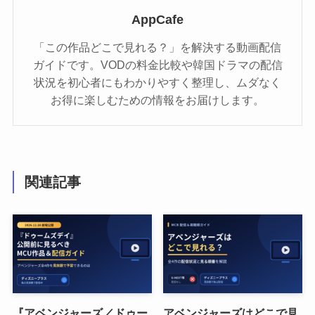
AppCafe
「この作品どこで見れる？」を解決する動画配信
ガイドです。VODの料金比較や韓国ドラマの配信
状況を初心者にもわかりやすく整理し、ムダなく
お得に楽しむための情報をお届けします。
関連記事
『アベンジャーズ／ドゥー
アベンジャーズはどこで見