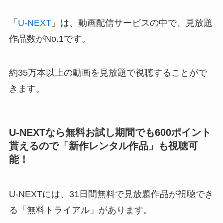
「
U-NEXT
」は、動画配信サービスの中で、見放題
作品数がNo.1です。
約35万本以上の動画を見放題で視聴することがで
きます。
U-NEXTなら無料お試し期間でも600ポイント
貰えるので「新作レンタル作品」も視聴可
能！
U-NEXTには、31日間無料で見放題作品が視聴でき
る「無料トライアル」があります。