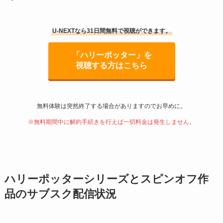
U-NEXTなら31日間無料で視聴ができます。
「ハリーポッター」を
視聴する方はこちら
無料体験は突然終了する場合がありますのでお早めに。
※無料期間中に解約手続きを行えば一切料金は発生しません。
ハリーポッターシリーズとスピンオフ作
品のサブスク配信状況