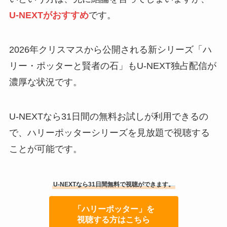
U-NEXTがおすすめ
です。
2026年クリスマスから公開される新シリーズ「ハ
リー・ポッターと賢者の石」もU-NEXT独占配信が
濃厚な状況です。
U-NEXTなら31日間の無料お試しが利用できるの
で、ハリーポッターシリーズを見放題で視聴する
ことが可能です。
U-NEXTなら31日間無料で視聴ができます。
「ハリーポッター」を
視聴する方はこちら