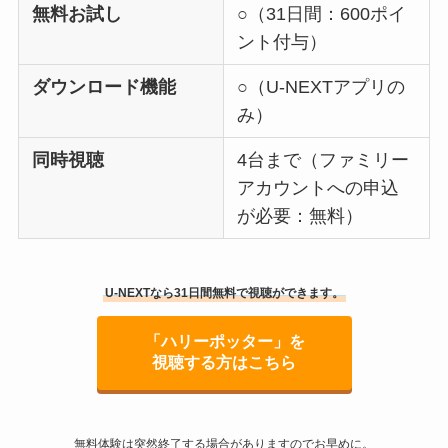
無料お試し
○（31日間：600ポイ
ント付与）
ダウンロード機能
○（U-NEXTアプリの
み）
同時視聴
4台まで（ファミリー
アカウントへの申込
が必要：無料）
U-NEXTなら31日間無料で視聴ができます。
「ハリーポッター」を
視聴する方はこちら
無料体験は突然終了する場合がありますのでお早めに。