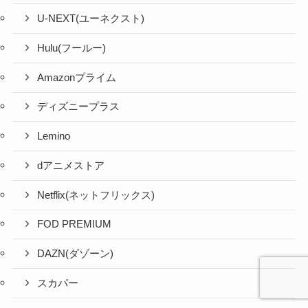
U-NEXT(ユーネクスト)
Hulu(フールー)
Amazonプライム
ディズニープラス
Lemino
dアニメストア
Netflix(ネットフリックス)
FOD PREMIUM
DAZN(ダゾーン)
スカパー