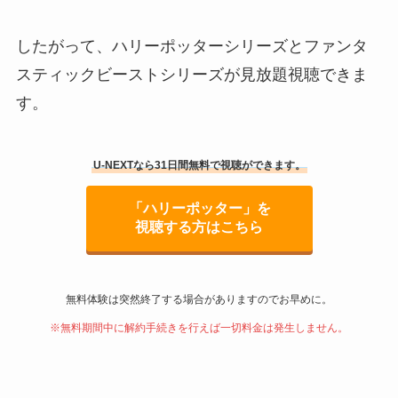
したがって、ハリーポッターシリーズとファンタ
スティックビーストシリーズが見放題視聴できま
す。
U-NEXTなら31日間無料で視聴ができます。
「ハリーポッター」を
視聴する方はこちら
無料体験は突然終了する場合がありますのでお早めに。
※無料期間中に解約手続きを行えば一切料金は発生しません。