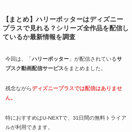
【まとめ】ハリーポッターはディズニー
プラスで見れる？シリーズ全作品を配信し
ているか最新情報を調査
今回は、「
ハリーポッター
」が配信されている
サ
ブスク動画配信サービス
をまとめました。
残念ながら
ディズニープラスでは配信はありませ
ん。
特におすすめはU-NEXTで、31日間の無料トライア
ルが利用できます。