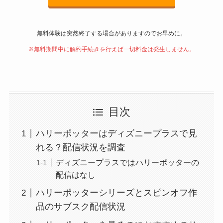
無料体験は突然終了する場合がありますのでお早めに。
※無料期間中に解約手続きを行えば一切料金は発生しません。
目次
ハリーポッターはディズニープラスで見
れる？配信状況を調査
ディズニープラスではハリーポッターの
配信はなし
ハリーポッターシリーズとスピンオフ作
品のサブスク配信状況