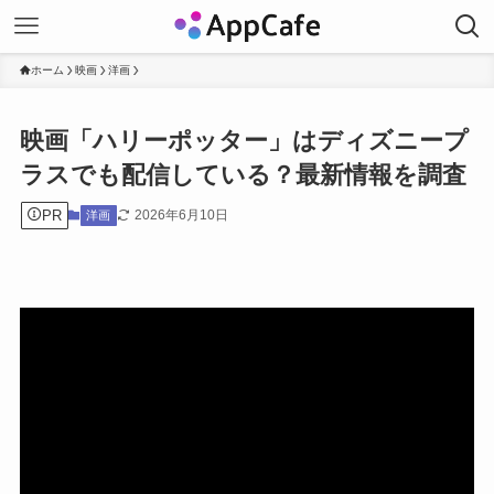
ホーム
映画
洋画
映画「ハリーポッター」はディズニープ
ラスでも配信している？最新情報を調査
PR
2026年6月10日
洋画