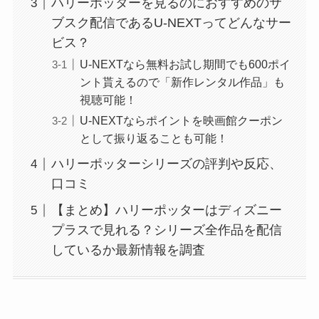
ハリーポッターを見るのにおすすめのサ
ブスク配信であるU-NEXTってどんなサー
ビス？
U-NEXTなら無料お試し期間でも600ポイ
ント貰えるので「新作レンタル作品」も
視聴可能！
U-NEXTならポイントを映画館クーポン
として振り返ることも可能！
ハリーポッターシリーズの評判や反応、
口コミ
【まとめ】ハリーポッターはディズニー
プラスで見れる？シリーズ全作品を配信
しているか最新情報を調査