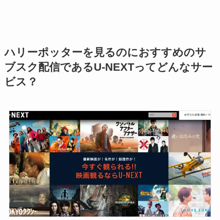
ハリーポッターを見るのにおすすめのサ
ブスク配信であるU-NEXTってどんなサー
ビス？