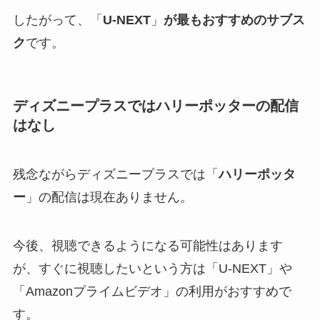
したがって、「
U-NEXT
」
が最もおすすめのサブス
ク
です。
ディズニープラスではハリーポッターの配信
はなし
残念ながらディズニープラスでは「
ハリーポッタ
ー
」の配信は現在ありません。
今後、視聴できるようになる可能性はあります
が、すぐに視聴したいという方は「U-NEXT」や
「Amazonプライムビデオ」の利用がおすすめで
す。