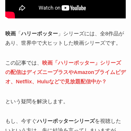
映画
「
ハリーポッター
」シリーズには、全8作品が
あり、世界中で大ヒットした映画シリーズです。
この記事では、
映画「ハリーポッター」シリーズ
の配信はディズニープラスやAmazonプライムビデ
オ、Netflix、Huluなどで見放題配信中か？
という疑問を解決します。
もし、今すぐ
ハリーポッターシリーズ
を視聴した
いという方は、先に結論を言ってしまいますが、