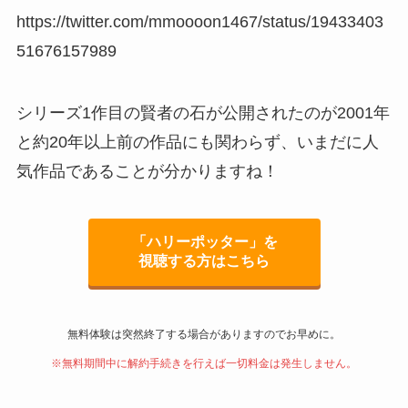
https://twitter.com/mmoooon1467/status/19433403
51676157989
シリーズ1作目の賢者の石が公開されたのが2001年
と約20年以上前の作品にも関わらず、いまだに人
気作品であることが分かりますね！
「ハリーポッター」を
視聴する方はこちら
無料体験は突然終了する場合がありますのでお早めに。
※無料期間中に解約手続きを行えば一切料金は発生しません。