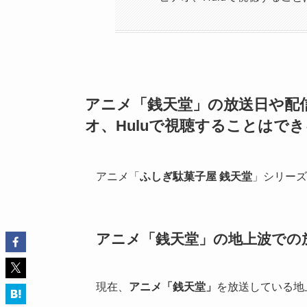
アニメ「銭天堂」の放送日や配信状況
オ、Huluで視聴することはで
アニメ「
ふしぎ駄菓子屋 銭天堂
」シリーズ
アニメ「銭天堂」の地上波での
現在、
アニメ「銭天堂」
を放送している地