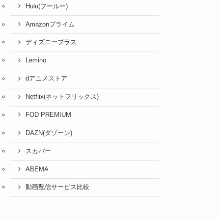
Hulu(フールー)
Amazonプライム
ディズニープラス
Lemino
dアニメストア
Netflix(ネットフリックス)
FOD PREMIUM
DAZN(ダゾーン)
スカパー
ABEMA
動画配信サービス比較