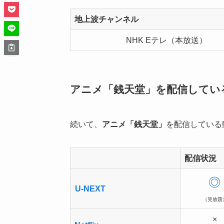
地上波チャンネル
NHK Eテレ（本放送）
アニメ「銭天堂」を配信してい
続いて、
アニメ「銭天堂」
を配信している
配信状況
◎
U-NEXT
（見放題
×