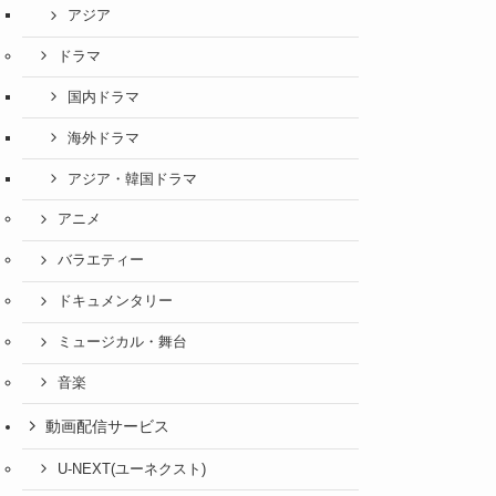
アジア
ドラマ
国内ドラマ
海外ドラマ
アジア・韓国ドラマ
アニメ
バラエティー
ドキュメンタリー
ミュージカル・舞台
音楽
動画配信サービス
U-NEXT(ユーネクスト)