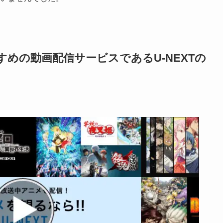
めの動画配信サービスであるU-NEXTの