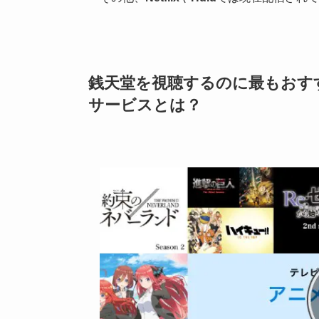
銭天堂を視聴するのに最もおすす
サービスとは？