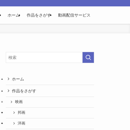
ホーム
作品をさがす
動画配信サービス
ホーム
作品をさがす
映画
邦画
洋画